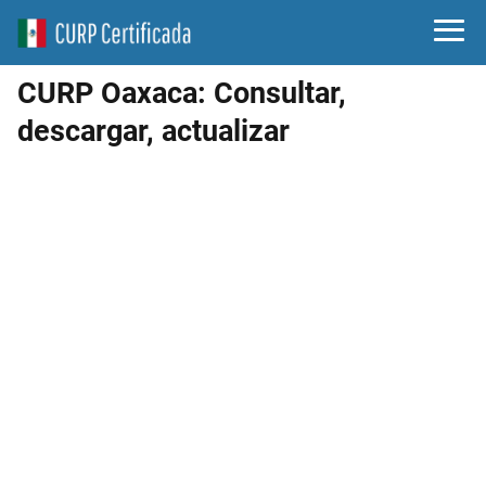
CURP Oaxaca: Consultar,
descargar, actualizar