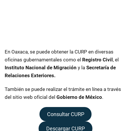
En Oaxaca, se puede obtener la CURP en diversas
oficinas gubernamentales como el
Registro Civil
, el
Instituto Nacional de Migración
y la
Secretaría de
Relaciones Exteriores.
También se puede realizar el trámite en línea a través
del sitio web oficial del
Gobierno de México
.
Consultar CURP
Descargar CURP