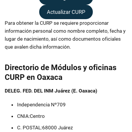
Actualizar CURP
Para obtener la CURP se requiere proporcionar
información personal como nombre completo, fecha y
lugar de nacimiento, así como documentos oficiales
que avalen dicha información.
Directorio de Módulos y oficinas
CURP en Oaxaca
DELEG. FED. DEL INM Juárez (E. Oaxaca)
Independencia Nº709
CNIA:Centro
C. POSTAL:68000 Juárez