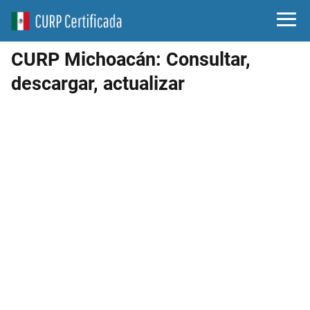
CURP Michoacán: Consultar,
descargar, actualizar