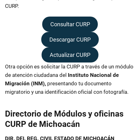
CURP.
Consultar CURP
Descargar CURP
Actualizar CURP
Otra opción es solicitar la CURP a través de un módulo
de atención ciudadana del
Instituto Nacional de
Migración (INM),
presentando tu documento
migratorio y una identificación oficial con fotografía.
Directorio de Módulos y oficinas
CURP de Michoacán
DIR. DEL REG. CIVIL ESTADO DE MICHOACÁN