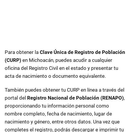
Para obtener la
Clave Única de Registro de Población
(CURP)
en Michoacán, puedes acudir a cualquier
oficina del Registro Civil en el estado y presentar tu
acta de nacimiento o documento equivalente.
También puedes obtener tu CURP en línea a través del
portal del
Registro Nacional de Población (RENAPO)
,
proporcionando tu información personal como
nombre completo, fecha de nacimiento, lugar de
nacimiento y género, entre otros datos. Una vez que
completes el registro, podrás descargar e imprimir tu