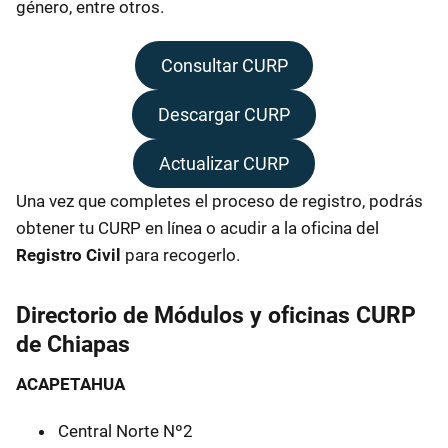
género, entre otros.
Consultar CURP
Descargar CURP
Actualizar CURP
Una vez que completes el proceso de registro, podrás
obtener tu CURP en línea o acudir a la oficina del
Registro Civil
para recogerlo.
Directorio de Módulos y oficinas CURP
de Chiapas
ACAPETAHUA
Central Norte Nº2