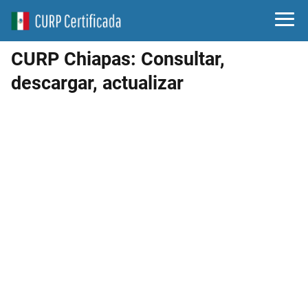
CURP Chiapas: Consultar,
descargar, actualizar