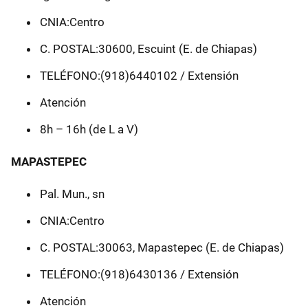
CNIA:Centro
C. POSTAL:30600, Escuint (E. de Chiapas)
TELÉFONO:(918)6440102 / Extensión
Atención
8h – 16h (de L a V)
MAPASTEPEC
Pal. Mun., sn
CNIA:Centro
C. POSTAL:30063, Mapastepec (E. de Chiapas)
TELÉFONO:(918)6430136 / Extensión
Atención