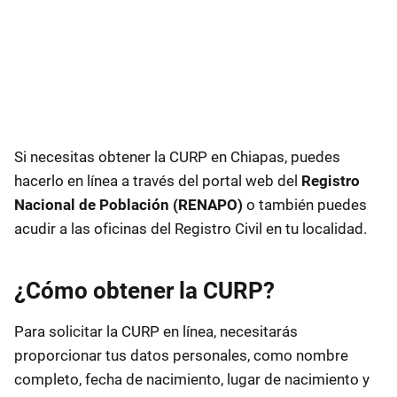
Si necesitas obtener la CURP en Chiapas, puedes
hacerlo en línea a través del portal web del
Registro
Nacional de Población (RENAPO)
o también puedes
acudir a las oficinas del Registro Civil en tu localidad.
¿Cómo obtener la CURP?
Para solicitar la CURP en línea, necesitarás
proporcionar tus datos personales, como nombre
completo, fecha de nacimiento, lugar de nacimiento y